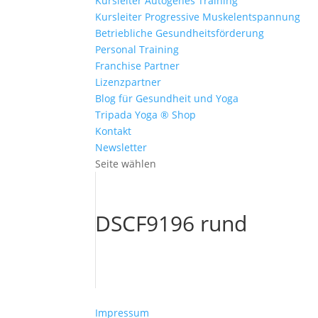
Kursleiter Autogenes Training
Kursleiter Progressive Muskelentspannung
Betriebliche Gesundheitsförderung
Personal Training
Franchise Partner
Lizenzpartner
Blog für Gesundheit und Yoga
Tripada Yoga ® Shop
Kontakt
Newsletter
Seite wählen
DSCF9196 rund
Impressum