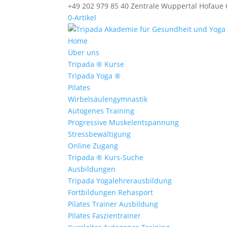
+49 202 979 85 40 Zentrale Wuppertal Hofaue
0-Artikel
Home
Über uns
Tripada ® Kurse
Tripada Yoga ®
Pilates
Wirbelsäulengymnastik
Autogenes Training
Progressive Muskelentspannung
Stressbewältigung
Online Zugang
Tripada ® Kurs-Suche
Ausbildungen
Tripada Yogalehrerausbildung
Fortbildungen Rehasport
Pilates Trainer Ausbildung
Pilates Faszientrainer