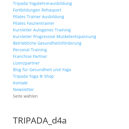
Tripada Yogalehrerausbildung
Fortbildungen Rehasport
Pilates Trainer Ausbildung
Pilates Faszientrainer
Kursleiter Autogenes Training
Kursleiter Progressive Muskelentspannung
Betriebliche Gesundheitsförderung
Personal Training
Franchise Partner
Lizenzpartner
Blog für Gesundheit und Yoga
Tripada Yoga ® Shop
Kontakt
Newsletter
Seite wählen
TRIPADA_d4a