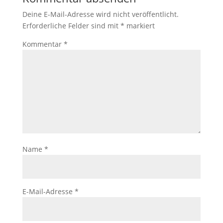
Deine E-Mail-Adresse wird nicht veröffentlicht.
Erforderliche Felder sind mit
*
markiert
Kommentar
*
Name
*
E-Mail-Adresse
*