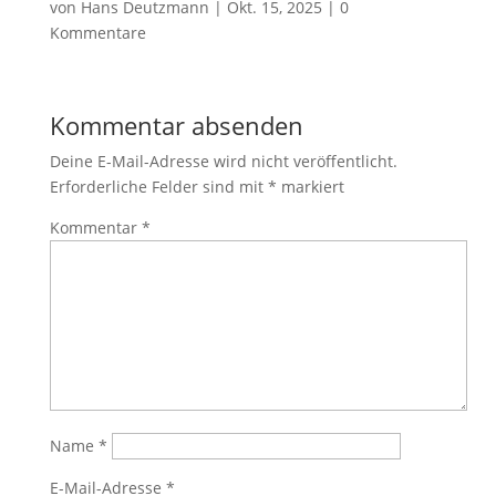
von
Hans Deutzmann
|
Okt. 15, 2025
|
0
Kommentare
Kommentar absenden
Deine E-Mail-Adresse wird nicht veröffentlicht.
Erforderliche Felder sind mit
*
markiert
Kommentar
*
Name
*
E-Mail-Adresse
*