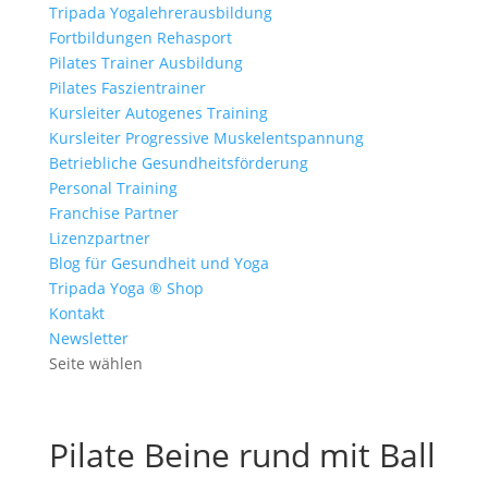
Tripada Yogalehrerausbildung
Fortbildungen Rehasport
Pilates Trainer Ausbildung
Pilates Faszientrainer
Kursleiter Autogenes Training
Kursleiter Progressive Muskelentspannung
Betriebliche Gesundheitsförderung
Personal Training
Franchise Partner
Lizenzpartner
Blog für Gesundheit und Yoga
Tripada Yoga ® Shop
Kontakt
Newsletter
Seite wählen
Pilate Beine rund mit Ball