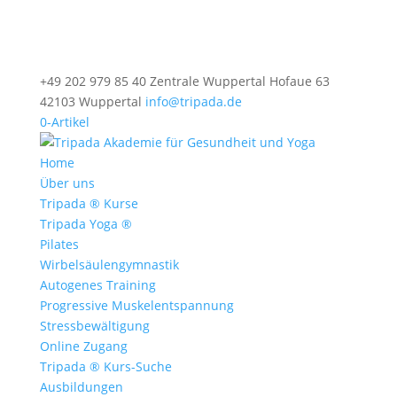
+49 202 979 85 40 Zentrale Wuppertal Hofaue 63
42103 Wuppertal
info@tripada.de
0-Artikel
Home
Über uns
Tripada ® Kurse
Tripada Yoga ®
Pilates
Wirbelsäulengymnastik
Autogenes Training
Progressive Muskelentspannung
Stressbewältigung
Online Zugang
Tripada ® Kurs-Suche
Ausbildungen